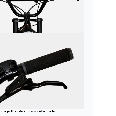
Image illustrative – non contractuelle