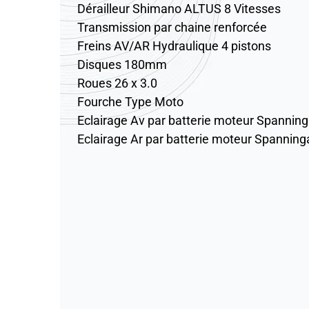
Dérailleur Shimano ALTUS 8 Vitesses
Transmission par chaine renforcée
Freins AV/AR Hydraulique 4 pistons
Disques 180mm
Roues 26 x 3.0
Fourche Type Moto
Eclairage Av par batterie moteur Spanni
Eclairage Ar par batterie moteur Spannin