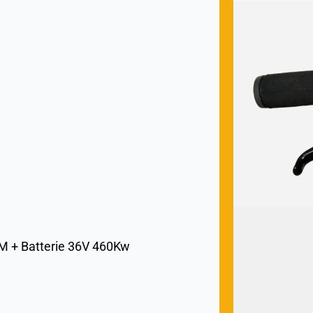
M + Batterie 36V 460Kw