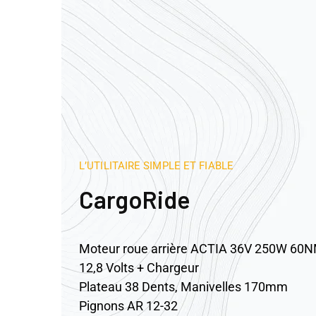
L’UTILITAIRE SIMPLE ET FIABLE
CargoRide
Moteur roue arrière ACTIA 36V 250W 60N
12,8 Volts + Chargeur
Plateau 38 Dents, Manivelles 170mm
Pignons AR 12-32